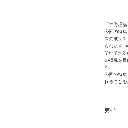
「宇野理論を
今回の特集
ズの破綻を
られた４つ
それぞれ対
の掲載を目
た。
今回の特集
れることを
第4号