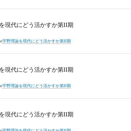
を現代にどう活かすか第II期
ue
宇野理論を現代にどう活かすか第II期
を現代にどう活かすか第II期
ue
宇野理論を現代にどう活かすか第II期
を現代にどう活かすか第II期
ue
宇野理論を現代にどう活かすか第II期