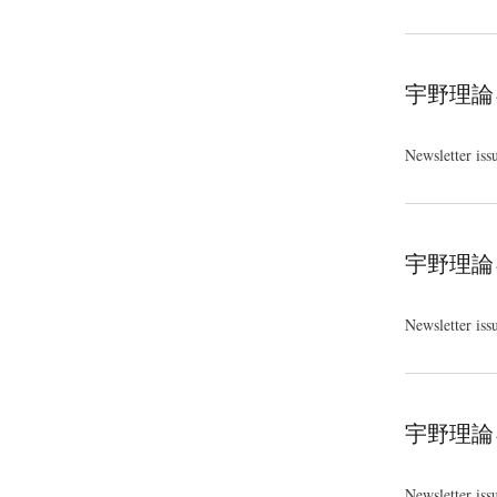
宇野理論
Newsletter iss
宇野理論
Newsletter iss
宇野理論
Newsletter iss