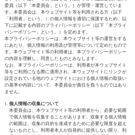
委員（以下「本委員会」という。）が管理・運営していま
す。本委員会は、本ウェブサイト等を利用される方（以下
「利用者」という。）の個人情報を適切に保護するため、以
下に記載する内容のプライバシーポリシー（以下「本プライ
バシーポリシー」という。）を定めます。
本プライバシーポリシーは、本ウェブサイト等の運営をする
にあたり、個人情報の利用及び管理等について定めたもので
す。本ウェブサイト等の利用者は、本プライバシーポリシー
の内容を理解し、同意したものとみなします。
なお、本プライバシーポリシーは、利用者が本ウェブサイト
等をご利用になる際に適用され、本ウェブサイトにリンクが
設定されている他のウェブサイトにおける個人情報の取扱い
の基準や内容について、本委員会が責任を負うものではあり
ません。
個人情報の収集について
本委員会は、本ウェブサイト等の利用者から、必要な範囲
で個人情報を収集することがあります。収集する個人情報
の範囲は、収集の目的を達成するために必要な限度を超え
ないものとし、利用者本人が自発的に提供しない限り、利