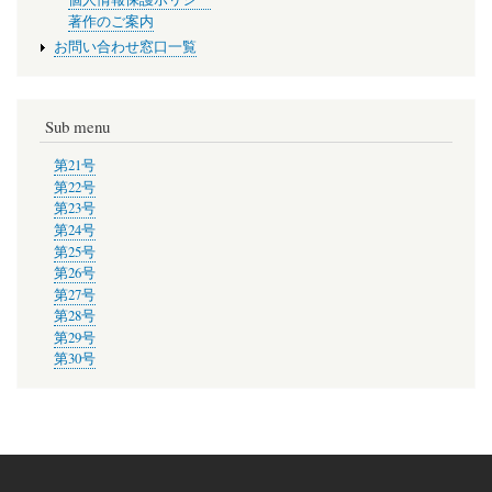
著作のご案内
お問い合わせ窓口一覧
Sub menu
第21号
第22号
第23号
第24号
第25号
第26号
第27号
第28号
第29号
第30号