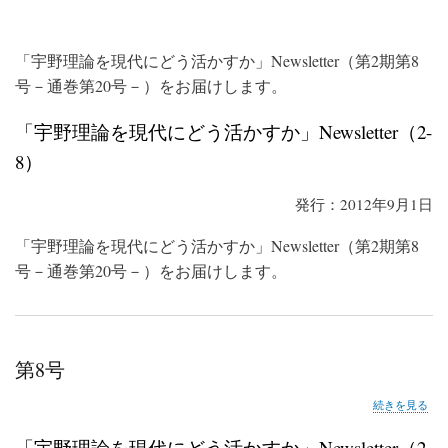
「宇野理論を現代にどう活かすか」Newsletter（第2期第8
号－通巻第20号－）をお届けします。
「宇野理論を現代にどう活かすか」Newsletter（2-
8）
発行：2012年9月1日
「宇野理論を現代にどう活かすか」Newsletter（第2期第8
号－通巻第20号－）をお届けします。
第8号
第
続きを見る
8
号
「宇野理論を現代にどう活かすか」Newsletter（2-